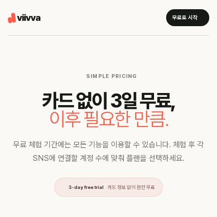
viivva
무료로 시작
SIMPLE PRICING
카드 없이 3일 무료,
이후 필요한 만큼.
무료 체험 기간에는 모든 기능을 이용할 수 있습니다. 체험 후 각
SNS에 연결할 계정 수에 맞춰 플랜을 선택하세요.
3-day free trial
카드 정보 없이 완전 무료