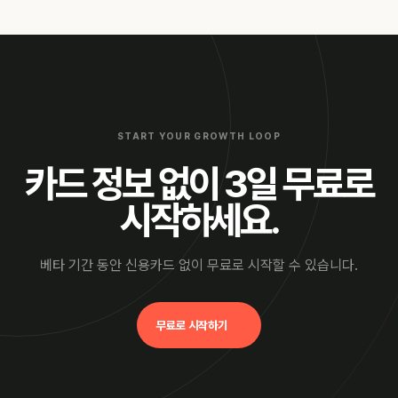
START YOUR GROWTH LOOP
카드 정보 없이 3일 무료로
시작하세요.
베타 기간 동안 신용카드 없이 무료로 시작할 수 있습니다.
무료로 시작하기